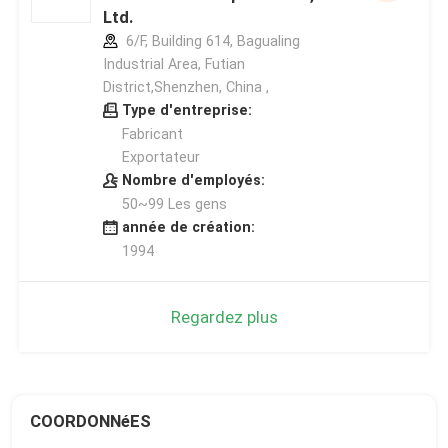
Ltd.
6/F, Building 614, Bagualing
Industrial Area, Futian
District,Shenzhen, China ,
Type d'entreprise:
Fabricant
Exportateur
Nombre d'employés:
50~99 Les gens
année de création:
1994
Regardez plus
COORDONNéES