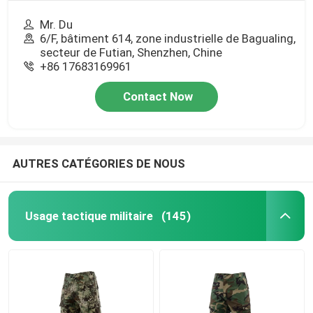
Mr. Du
6/F, bâtiment 614, zone industrielle de Bagualing,
secteur de Futian, Shenzhen, Chine
+86 17683169961
Contact Now
AUTRES CATÉGORIES DE NOUS
Usage tactique militaire
(145)