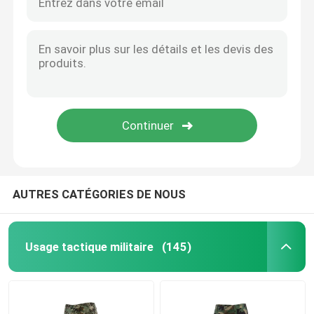
AUTRES CATÉGORIES DE NOUS
Usage tactique militaire
(145)