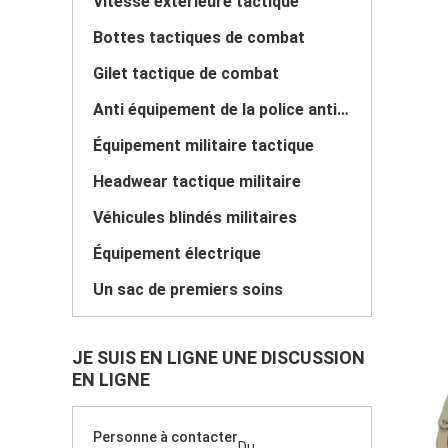
Vitesse extérieure tactique
Bottes tactiques de combat
Gilet tactique de combat
Anti équipement de la police anti-émeute
Équipement militaire tactique
Headwear tactique militaire
Véhicules blindés militaires
Équipement électrique
Un sac de premiers soins
JE SUIS EN LIGNE UNE DISCUSSION
EN LIGNE
Personne à contacter
Du