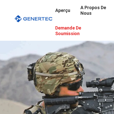
A Propos De
Aperçu
Nous
Demande De
Soumission