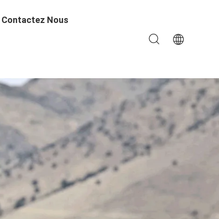
Contactez Nous