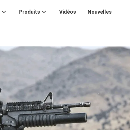
Produits
Vidéos
Nouvelles