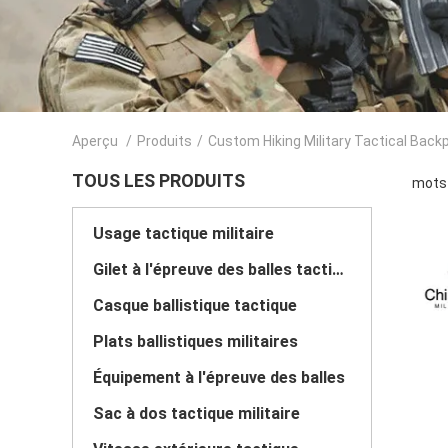
Aperçu
/
Produits
/
Custom Hiking Military Tactical Back
TOUS LES PRODUITS
mots 
Usage tactique militaire
Gilet à l'épreuve des balles tactique militaire
Casque ballistique tactique
Plats ballistiques militaires
Équipement à l'épreuve des balles
Sac à dos tactique militaire