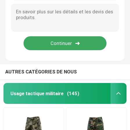
AUTRES CATÉGORIES DE NOUS
Usage tactique militaire
(145)