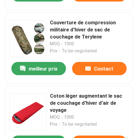
Couverture de compression
militaire d'hiver de sac de
couchage de Terylene
MOQ：1000
Prix：To be negotiated
meilleur prix
Contact
Coton léger augmentant le sac
de couchage d'hiver d'air de
voyage
MOQ：1000
Prix：To be negotiated