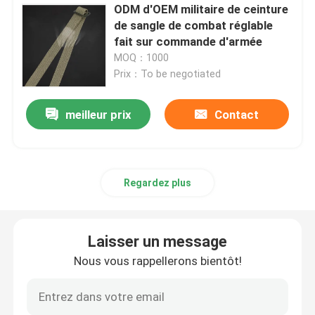
ODM d'OEM militaire de ceinture
de sangle de combat réglable
fait sur commande d'armée
MOQ：1000
Prix：To be negotiated
meilleur prix
Contact
Regardez plus
Laisser un message
Nous vous rappellerons bientôt!