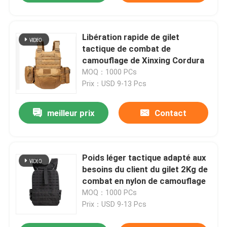
Libération rapide de gilet
tactique de combat de
camouflage de Xinxing Cordura
MOQ：1000 PCs
Prix：USD 9-13 Pcs
meilleur prix
Contact
Poids léger tactique adapté aux
besoins du client du gilet 2Kg de
combat en nylon de camouflage
MOQ：1000 PCs
Prix：USD 9-13 Pcs