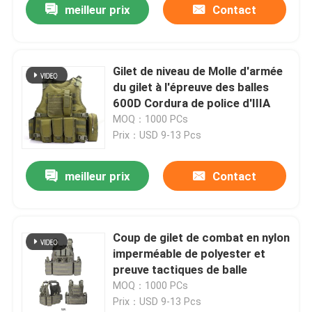
meilleur prix
Contact
Gilet de niveau de Molle d'armée
du gilet à l'épreuve des balles
600D Cordura de police d'IIIA
MOQ：1000 PCs
Prix：USD 9-13 Pcs
meilleur prix
Contact
Coup de gilet de combat en nylon
imperméable de polyester et
preuve tactiques de balle
MOQ：1000 PCs
Prix：USD 9-13 Pcs