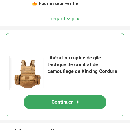
Fournisseur vérifié
Regardez plus
Libération rapide de gilet
tactique de combat de
camouflage de Xinxing Cordura
Continuer