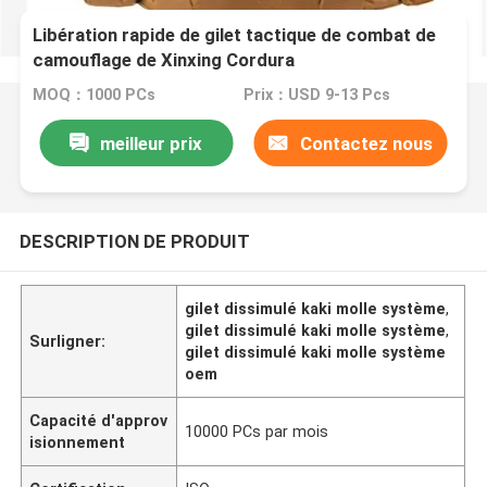
Libération rapide de gilet tactique de combat de
camouflage de Xinxing Cordura
MOQ：1000 PCs
Prix：USD 9-13 Pcs
meilleur prix
Contactez nous
DESCRIPTION DE PRODUIT
gilet dissimulé kaki molle système
,
gilet dissimulé kaki molle système
,
Surligner:
gilet dissimulé kaki molle système
oem
Capacité d'approv
10000 PCs par mois
isionnement