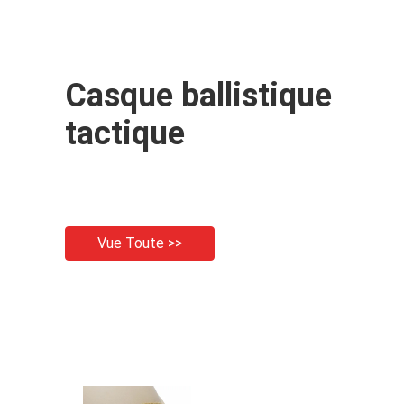
Casque ballistique
tactique
Vue Toute >>