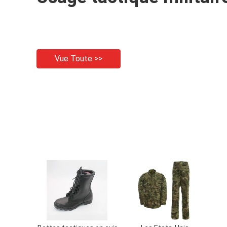
Vue Toute >>