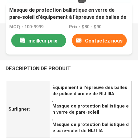
Masque de protection ballistique en verre de
pare-soleil d'équipement à l'épreuve des balles de
police d'armée de NIJ IIIA
MOQ：100-9999
Prix：$80 - $90
meilleur prix
Contactez nous
DESCRIPTION DE PRODUIT
Équipement à l'épreuve des balles
de police d'armée de NIJ IIIA
,
Masque de protection ballistique e
Surligner:
n verre de pare-soleil
,
Masque de protection ballistique d
e pare-soleil de NIJ IIIA