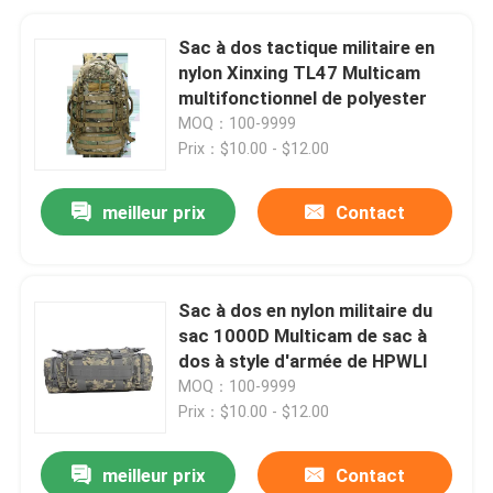
Sac à dos tactique militaire en
nylon Xinxing TL47 Multicam
multifonctionnel de polyester
MOQ：100-9999
Prix：$10.00 - $12.00
meilleur prix
Contact
Sac à dos en nylon militaire du
sac 1000D Multicam de sac à
dos à style d'armée de HPWLI
MOQ：100-9999
Prix：$10.00 - $12.00
meilleur prix
Contact