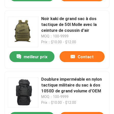
Noir kaki de grand sac à dos
tactique de 50l Molle avec la
ceinture de coussin d'air
MOQ：100-9999
Prix：$10.00 - $12.00
meilleur prix
Contact
Doublure imperméable en nylon
tactique militaire du sac à dos
1050D de grand volume d'OEM
MOQ：100-9999
Prix：$10.00 - $12.00