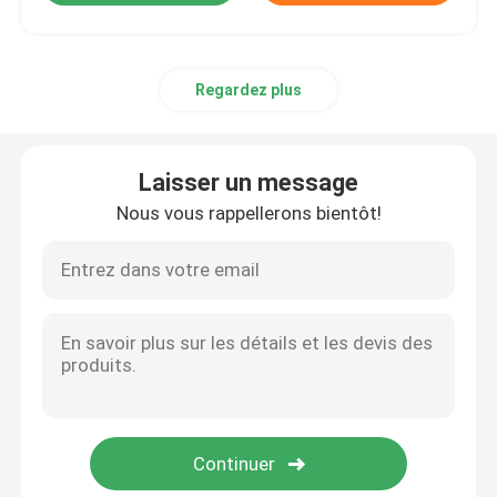
Regardez plus
Laisser un message
Nous vous rappellerons bientôt!