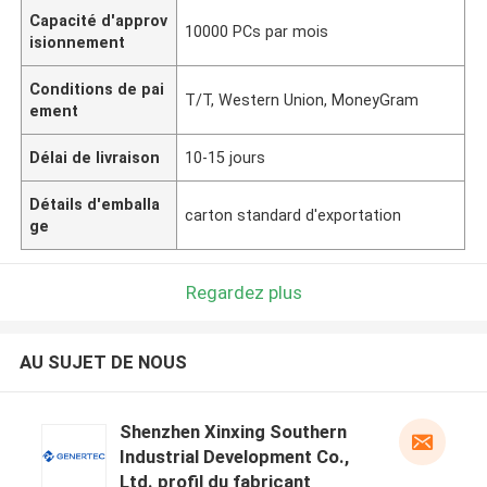
Capacité d'approv
10000 PCs par mois
isionnement
Conditions de pai
T/T, Western Union, MoneyGram
ement
Délai de livraison
10-15 jours
Détails d'emballa
carton standard d'exportation
ge
Regardez plus
AU SUJET DE NOUS
Shenzhen Xinxing Southern
Industrial Development Co.,
Ltd. profil du fabricant