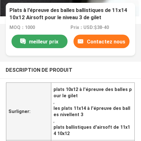
Plats à l'épreuve des balles ballistiques de 11x14
10x12 Airsoft pour le niveau 3 de gilet
MOQ：1000
Prix：USD:$38-40
meilleur prix
Contactez nous
DESCRIPTION DE PRODUIT
plats 10x12 à l'épreuve des balles p
our le gilet
,
les plats 11x14 à l'épreuve des ball
Surligner:
es nivellent 3
,
plats ballistiques d'airsoft de 11x1
4 10x12