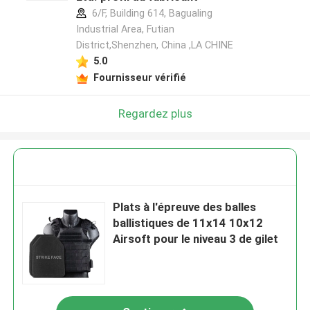
6/F, Building 614, Bagualing
Industrial Area, Futian
District,Shenzhen, China ,LA CHINE
5.0
Fournisseur vérifié
Regardez plus
Plats à l'épreuve des balles
ballistiques de 11x14 10x12
Airsoft pour le niveau 3 de gilet