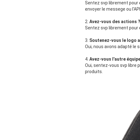
Sentez svp librement pour 
envoyer le messege ou l'AP
2.
Avez-vous des actions 
Sentez svp librement pour 
3.
Soutenez-vous le logo a
Oui, nous avons adapté le s
4.
Avez-vous l'autre équip
Oui, sentez-vous svp libre 
produits.