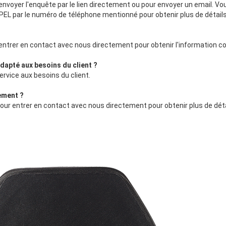
envoyer l'enquête par le lien directement ou pour envoyer un email. 
PEL par le numéro de téléphone mentionné pour obtenir plus de détails
?
entrer en contact avec nous directement pour obtenir l'information c
dapté aux besoins du client ?
ervice aux besoins du client.
ement ?
pour entrer en contact avec nous directement pour obtenir plus de dét