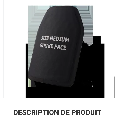
DESCRIPTION DE PRODUIT