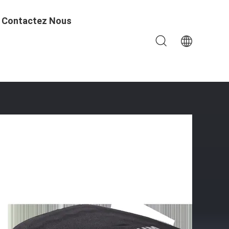
Contactez Nous
+