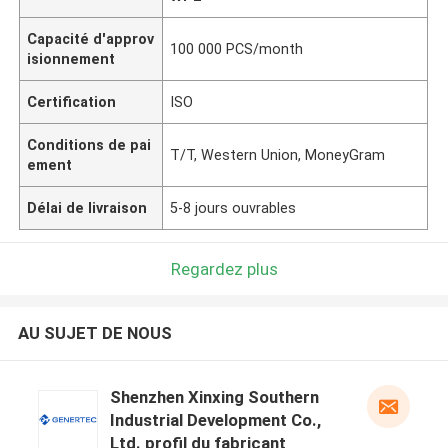
Capacité d'approv
100 000 PCS/month
isionnement
Certification
ISO
Conditions de pai
T/T, Western Union, MoneyGram
ement
Délai de livraison
5-8 jours ouvrables
Regardez plus
AU SUJET DE NOUS
Shenzhen Xinxing Southern
Industrial Development Co.,
Ltd. profil du fabricant