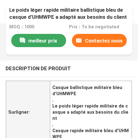
Le poids léger rapide militaire ballistique bleu de
casque d'UHMWPE a adapté aux besoins du client
MOQ：1000
Prix：To be negotiated
meilleur prix
Contactez nous
DESCRIPTION DE PRODUIT
Casque ballistique militaire bleu
d'UHMWPE
,
Le poids léger rapide militaire de c
Surligner:
asque a adapté aux besoins du clie
nt
,
Casque rapide militaire bleu d'UHM
WPE