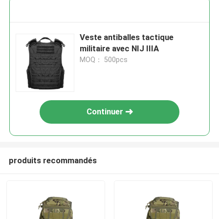
Veste antiballes tactique
militaire avec NIJ IIIA
MOQ： 500pcs
Continuer
produits recommandés