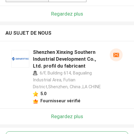
Regardez plus
AU SUJET DE NOUS
Shenzhen Xinxing Southern
Industrial Development Co.,
Ltd. profil du fabricant
6/F, Building 614, Bagualing
Industrial Area, Futian
District,Shenzhen, China ,LA CHINE
5.0
Fournisseur vérifié
Regardez plus