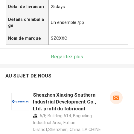
Délai de livraison
25days
Détails d'emballa
Un ensemble /pp
ge
Nom de marque
SZCXXC
Regardez plus
AU SUJET DE NOUS
Shenzhen Xinxing Southern
Industrial Development Co.,
Ltd. profil du fabricant
6/F, Building 614, Bagualing
Industrial Area, Futian
District,Shenzhen, China ,LA CHINE