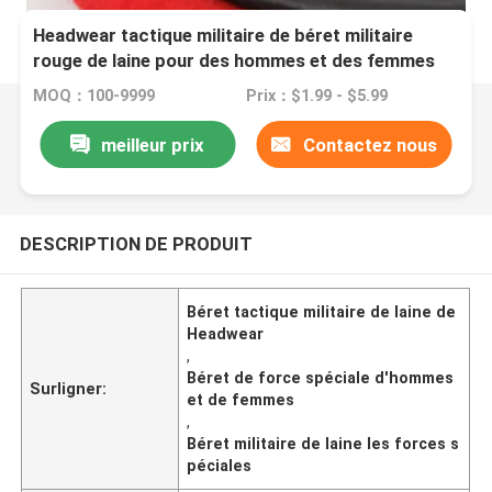
Headwear tactique militaire de béret militaire
rouge de laine pour des hommes et des femmes
de forces spéciales
MOQ：100-9999
Prix：$1.99 - $5.99
meilleur prix
Contactez nous
DESCRIPTION DE PRODUIT
Béret tactique militaire de laine de
Headwear
,
Béret de force spéciale d'hommes
Surligner:
et de femmes
,
Béret militaire de laine les forces s
péciales