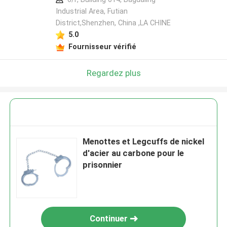
Industrial Area, Futian
District,Shenzhen, China ,LA CHINE
5.0
Fournisseur vérifié
Regardez plus
Menottes et Legcuffs de nickel
d'acier au carbone pour le
prisonnier
Continuer