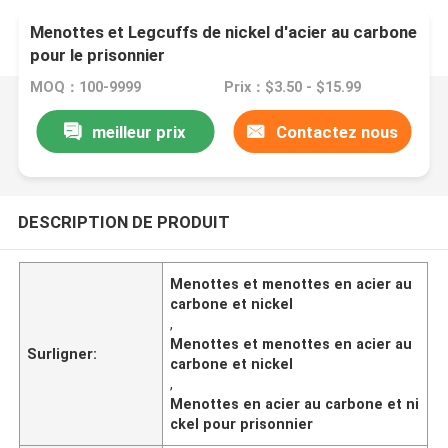
Menottes et Legcuffs de nickel d'acier au carbone
pour le prisonnier
MOQ：100-9999
Prix：$3.50 - $15.99
meilleur prix
Contactez nous
DESCRIPTION DE PRODUIT
Menottes et menottes en acier au
carbone et nickel
,
Menottes et menottes en acier au
Surligner:
carbone et nickel
,
Menottes en acier au carbone et ni
ckel pour prisonnier