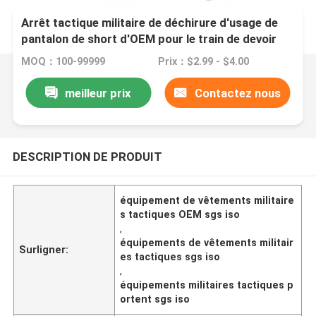
Arrêt tactique militaire de déchirure d'usage de
pantalon de short d'OEM pour le train de devoir
MOQ：100-99999
Prix：$2.99 - $4.00
meilleur prix
Contactez nous
DESCRIPTION DE PRODUIT
équipement de vêtements militaire
s tactiques OEM sgs iso
,
équipements de vêtements militair
Surligner:
es tactiques sgs iso
,
équipements militaires tactiques p
ortent sgs iso