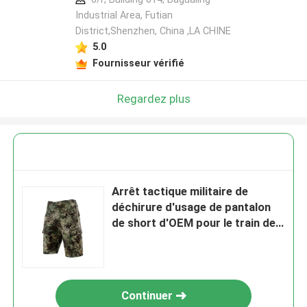
Industrial Area, Futian
District,Shenzhen, China ,LA CHINE
5.0
Fournisseur vérifié
Regardez plus
Arrêt tactique militaire de
déchirure d'usage de pantalon
de short d'OEM pour le train de
devoir
Continuer