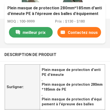
Plein masque de protection 280mm*185mm d'anti
d'émeute PE à l'épreuve des balles d'équipement
MOQ：100-9999
Prix：$130 - $180
meilleur prix
Contactez nous
DESCRIPTION DE PRODUIT
Plein masque de protection d'anti
PE d'émeute
,
Plein masque de protection 280mm
Surligner:
*185mm de PE
,
Plein masque de protection d'équi
pement à l'épreuve des balles