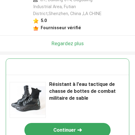
Industrial Area, Futian
District,Shenzhen, China ,LA CHINE
5.0
Fournisseur vérifié
Regardez plus
Résistant à l'eau tactique de
chasse de bottes de combat
militaire de sable
Continuer