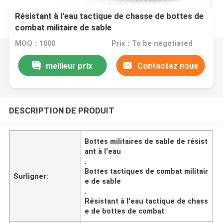
Résistant à l'eau tactique de chasse de bottes de
combat militaire de sable
MOQ：1000
Prix：To be negotiated
meilleur prix
Contactez nous
DESCRIPTION DE PRODUIT
Bottes militaires de sable de résist
ant à l'eau
,
Bottes tactiques de combat militair
Surligner:
e de sable
,
Résistant à l'eau tactique de chass
e de bottes de combat