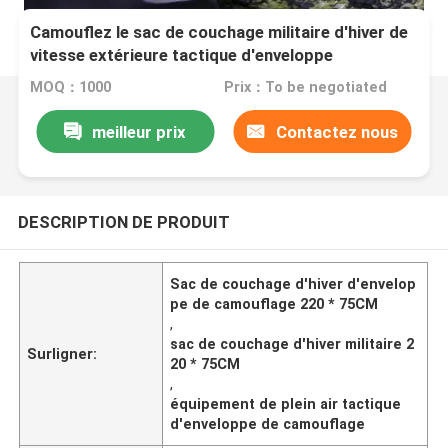
Camouflez le sac de couchage militaire d'hiver de
vitesse extérieure tactique d'enveloppe
220*75CM
MOQ：1000
Prix：To be negotiated
meilleur prix
Contactez nous
DESCRIPTION DE PRODUIT
Sac de couchage d'hiver d'envelop
pe de camouflage 220 * 75CM
,
sac de couchage d'hiver militaire 2
Surligner:
20 * 75CM
,
équipement de plein air tactique
d'enveloppe de camouflage