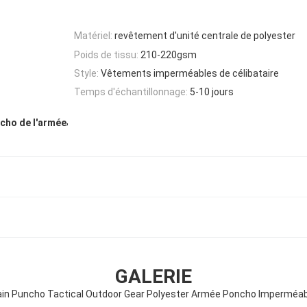
Matériel:
revêtement d'unité centrale de polyester
Poids de tissu:
210-220gsm
Style:
Vêtements imperméables de célibataire
Temps d'échantillonnage:
5-10 jours
,
cho de l'armée
GALERIE
in Puncho Tactical Outdoor Gear Polyester Armée Poncho Imperméab