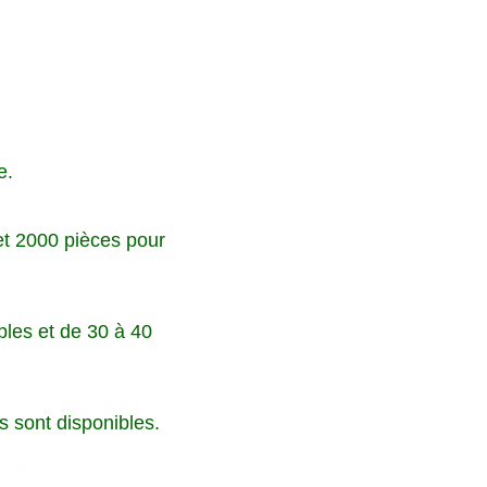
e.
et 2000 pièces pour
bles et de 30 à 40
 sont disponibles.