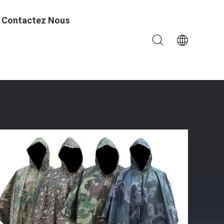
Contactez Nous