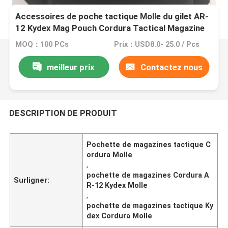
Accessoires de poche tactique Molle du gilet AR-
12 Kydex Mag Pouch Cordura Tactical Magazine
MOQ：100 PCs
Prix：USD8.0- 25.0 / Pcs
meilleur prix
Contactez nous
DESCRIPTION DE PRODUIT
Pochette de magazines tactique C
ordura Molle
,
pochette de magazines Cordura A
Surligner:
R-12 Kydex Molle
,
pochette de magazines tactique Ky
dex Cordura Molle