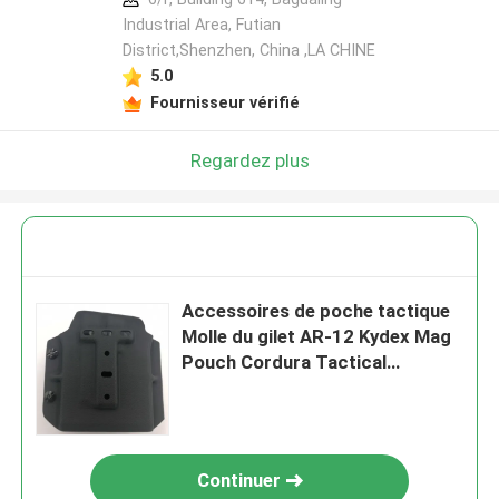
Industrial Area, Futian
District,Shenzhen, China ,LA CHINE
5.0
Fournisseur vérifié
Regardez plus
Accessoires de poche tactique
Molle du gilet AR-12 Kydex Mag
Pouch Cordura Tactical
Magazine
Continuer