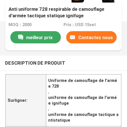
Anti uniforme 728 respirable de camouflage
d'armée tactique statique ignifuge
MOQ：2000
Prix：USD 15set
meilleur prix
Contactez nous
DESCRIPTION DE PRODUIT
Uniforme de camouflage de l'armé
e 728
,
uniforme de camouflage de l'armé
Surligner:
e ignifuge
,
uniforme de camouflage tactique a
ntistatique