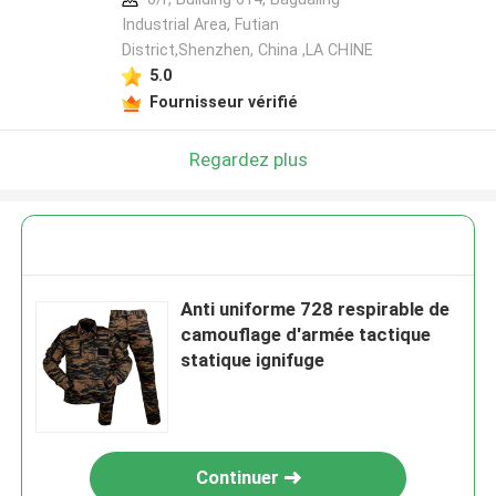
Industrial Area, Futian
District,Shenzhen, China ,LA CHINE
5.0
Fournisseur vérifié
Regardez plus
Anti uniforme 728 respirable de
camouflage d'armée tactique
statique ignifuge
Continuer