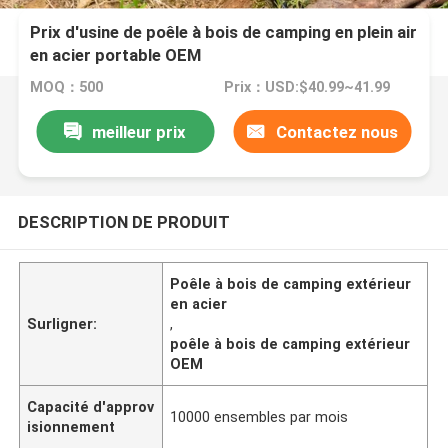
Prix ​​d'usine de poêle à bois de camping en plein air
en acier portable OEM
MOQ：500
Prix：USD:$40.99~41.99
meilleur prix
Contactez nous
DESCRIPTION DE PRODUIT
Poêle à bois de camping extérieur
en acier
Surligner:
,
poêle à bois de camping extérieur
OEM
Capacité d'approv
10000 ensembles par mois
isionnement