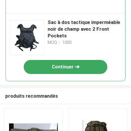
Sac à dos tactique imperméable
noir de champ avec 2 Front
Pockets
MOQ： 1000
Continuer
produits recommandés