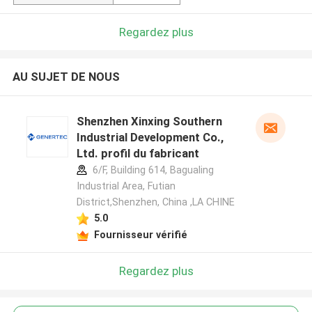
Regardez plus
AU SUJET DE NOUS
Shenzhen Xinxing Southern
Industrial Development Co.,
Ltd. profil du fabricant
6/F, Building 614, Bagualing
Industrial Area, Futian
District,Shenzhen, China ,LA CHINE
5.0
Fournisseur vérifié
Regardez plus