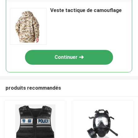
Veste tactique de camouflage
Continuer
produits recommandés