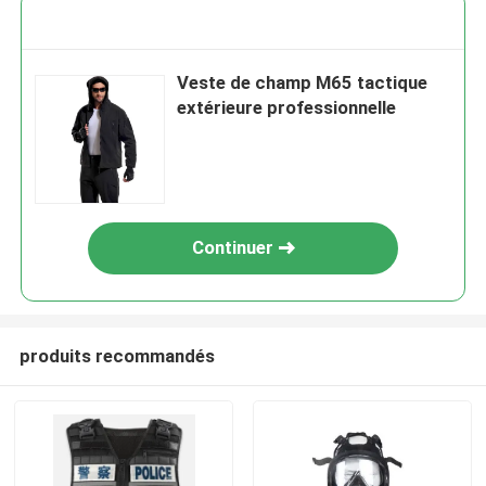
Veste de champ M65 tactique
extérieure professionnelle
Continuer
produits recommandés