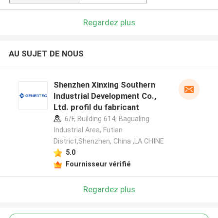
Regardez plus
AU SUJET DE NOUS
Shenzhen Xinxing Southern
Industrial Development Co.,
Ltd. profil du fabricant
6/F, Building 614, Bagualing
Industrial Area, Futian
District,Shenzhen, China ,LA CHINE
5.0
Fournisseur vérifié
Regardez plus