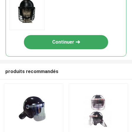
Continuer
produits recommandés