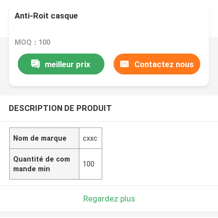
Anti-Roit casque
MOQ：100
meilleur prix
Contactez nous
DESCRIPTION DE PRODUIT
Nom de marque
cxxc
Quantité de com
100
mande min
Regardez plus