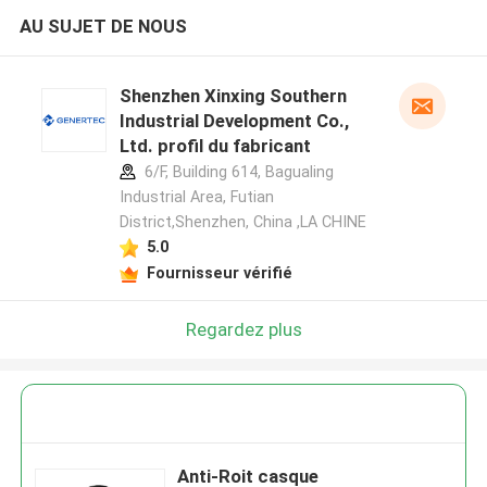
AU SUJET DE NOUS
Shenzhen Xinxing Southern
Industrial Development Co.,
Ltd. profil du fabricant
6/F, Building 614, Bagualing
Industrial Area, Futian
District,Shenzhen, China ,LA CHINE
5.0
Fournisseur vérifié
Regardez plus
Anti-Roit casque