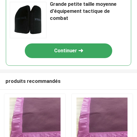
Grande petite taille moyenne
d'équipement tactique de
combat
Continuer
produits recommandés