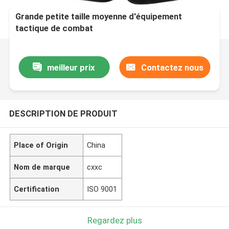
Grande petite taille moyenne d'équipement
tactique de combat
meilleur prix
Contactez nous
DESCRIPTION DE PRODUIT
Place of Origin
China
Nom de marque
cxxc
Certification
ISO 9001
Regardez plus