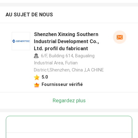
AU SUJET DE NOUS
Shenzhen Xinxing Southern
Industrial Development Co.,
Ltd. profil du fabricant
6/F, Building 614, Bagualing
Industrial Area, Futian
District,Shenzhen, China ,LA CHINE
5.0
Fournisseur vérifié
Regardez plus