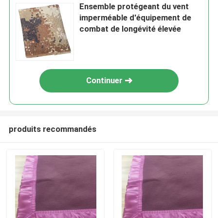
Ensemble protégeant du vent
imperméable d'équipement de
combat de longévité élevée
Continuer
produits recommandés