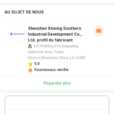
AU SUJET DE NOUS
Shenzhen Xinxing Southern
Industrial Development Co.,
Ltd. profil du fabricant
6/F, Building 614, Bagualing
Industrial Area, Futian
District,Shenzhen, China ,LA CHINE
5.0
Fournisseur vérifié
Regardez plus