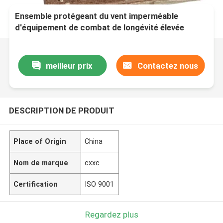
Ensemble protégeant du vent imperméable
d'équipement de combat de longévité élevée
meilleur prix
Contactez nous
DESCRIPTION DE PRODUIT
Place of Origin
China
Nom de marque
cxxc
Certification
ISO 9001
Regardez plus