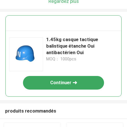
Regardez plus
1.45kg casque tactique
balistique étanche Oui
antibactérien Oui
MOQ： 1000pcs
Continuer
produits recommandés