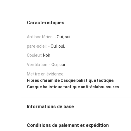
Caractéristiques
Antibactérien:
- Oui, oui.
pare-soleil:
- Oui, oui.
Couleur:
Noir
Ventilation:
- Oui, oui.
Mettre en évidence:
,
Fibres d'aramide Casque balistique tactique
Casque balistique tactique anti-éclaboussures
Informations de base
Conditions de paiement et expédition