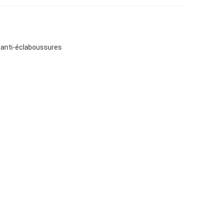
t anti-éclaboussures