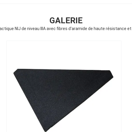
GALERIE
actique NIJ de niveau IIIA avec fibres d'aramide de haute résistance e