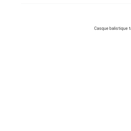
Casque balistique t