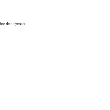
ibre de polyester