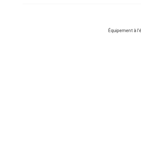
Équipement à l'é