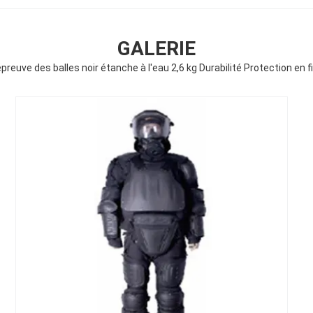
GALERIE
preuve des balles noir étanche à l'eau 2,6 kg Durabilité Protection en f