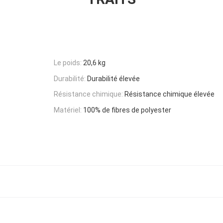
Le poids:
20,6 kg
Durabilité:
Durabilité élevée
Résistance chimique:
Résistance chimique élevée
Matériel:
100% de fibres de polyester