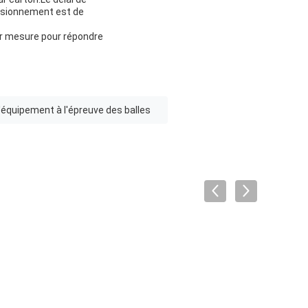
visionnement est de
ur mesure pour répondre
'équipement à l'épreuve des balles