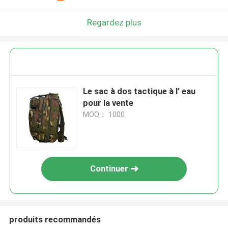
Regardez plus
Le sac à dos tactique à l' eau
pour la vente
MOQ： 1000
Continuer
produits recommandés