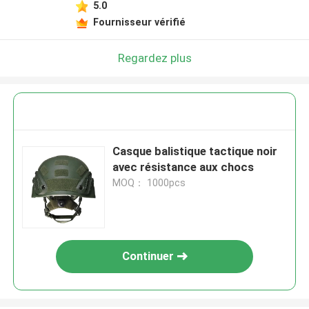
5.0
Fournisseur vérifié
Regardez plus
Casque balistique tactique noir
avec résistance aux chocs
MOQ： 1000pcs
Continuer