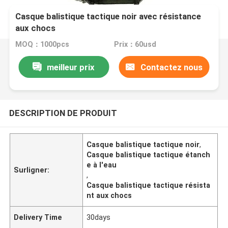
Casque balistique tactique noir avec résistance
aux chocs
MOQ：1000pcs
Prix：60usd
meilleur prix
Contactez nous
DESCRIPTION DE PRODUIT
Casque balistique tactique noir
,
Casque balistique tactique étanch
e à l'eau
Surligner:
,
Casque balistique tactique résista
nt aux chocs
Delivery Time
30days