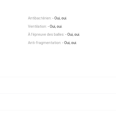
Antibactérien:
- Oui, oui.
Ventilation:
- Oui, oui.
À l'épreuve des balles:
- Oui, oui.
Anti-fragmentation:
- Oui, oui.