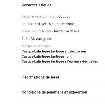
Caractéristiques
Résistance aux chocs:
- Oui, oui.
Couleur:
Noir, vert, bleu, sur mesure
Niveau de protection:
Niveau IIIA de NIJ
Taille:
Moyen/grand
Mettre en évidence:
,
Casque balistique tactique antibactérien
,
Casque balistique tactique noir
Casque balistique tactique à l'épreuve des balles
Informations de base
Conditions de paiement et expédition