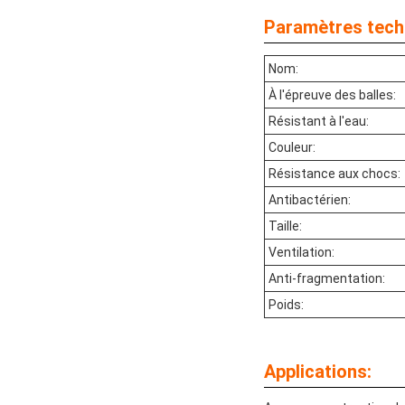
Paramètres tech
Nom:
À l'épreuve des balles:
Résistant à l'eau:
Couleur:
Résistance aux chocs:
Antibactérien:
Taille:
Ventilation:
Anti-fragmentation:
Poids:
Applications: