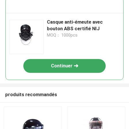
Casque anti-émeute avec
bouton ABS certifié NIJ
MOQ： 1000pcs
Continuer
produits recommandés