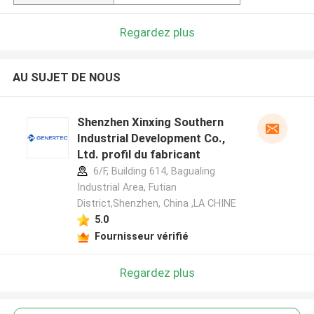
Regardez plus
AU SUJET DE NOUS
Shenzhen Xinxing Southern
Industrial Development Co.,
Ltd. profil du fabricant
6/F, Building 614, Bagualing
Industrial Area, Futian
District,Shenzhen, China ,LA CHINE
5.0
Fournisseur vérifié
Regardez plus