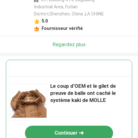
Industrial Area, Futian
District,Shenzhen, China ,LA CHINE
5.0
Fournisseur vérifié
Regardez plus
Le coup d'OEM et le gilet de
preuve de balle ont caché le
système kaki de MOLLE
Continuer