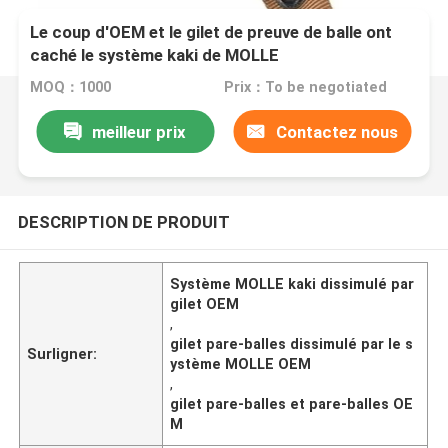
Le coup d'OEM et le gilet de preuve de balle ont
caché le système kaki de MOLLE
MOQ：1000
Prix：To be negotiated
meilleur prix
Contactez nous
DESCRIPTION DE PRODUIT
Système MOLLE kaki dissimulé par
gilet OEM
,
gilet pare-balles dissimulé par le s
Surligner:
ystème MOLLE OEM
,
gilet pare-balles et pare-balles OE
M