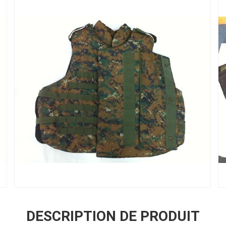
DESCRIPTION DE PRODUIT