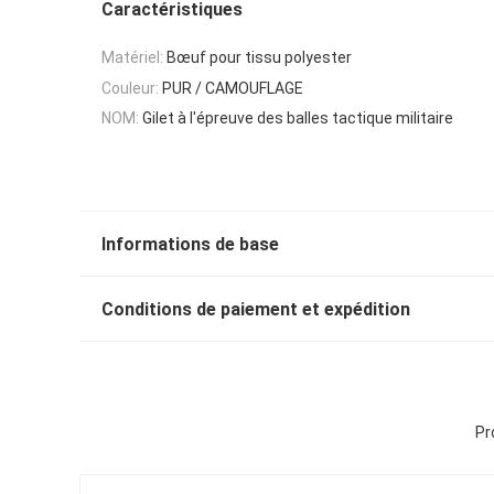
Caractéristiques
Matériel:
Bœuf pour tissu polyester
Couleur:
PUR / CAMOUFLAGE
NOM:
Gilet à l'épreuve des balles tactique militaire
Informations de base
Conditions de paiement et expédition
Pr