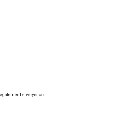
z également envoyer un