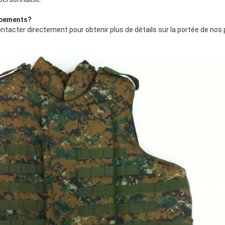
ipements
?
ontacter directement pour obtenir plus de détails sur la portée de nos 