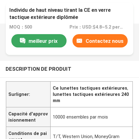
Individu de haut niveau tirant la CE en verre
tactique extérieure diplômée
MOQ：500
Prix：USD:$4.8~5.2 per pair
meilleur prix
Contactez nous
DESCRIPTION DE PRODUIT
Ce lunettes tactiques extérieures
,
Surligner:
lunettes tactiques extérieures 240
mm
Capacité d'approv
10000 ensembles par mois
isionnement
Conditions de pai
T/T, Western Union, MoneyGram