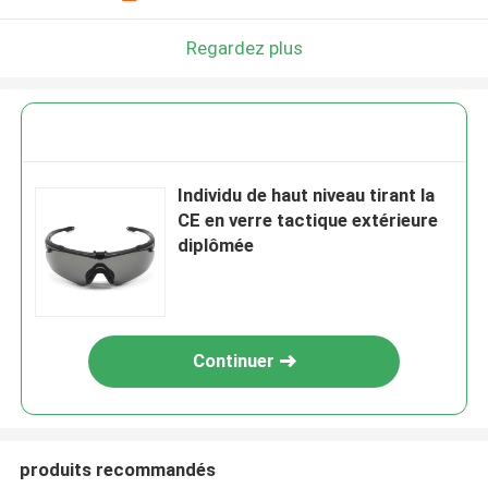
Regardez plus
Individu de haut niveau tirant la
CE en verre tactique extérieure
diplômée
Continuer
produits recommandés