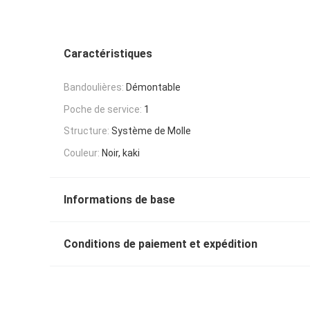
Caractéristiques
Bandoulières:
Démontable
Poche de service:
1
Structure:
Système de Molle
Couleur:
Noir, kaki
Informations de base
Conditions de paiement et expédition