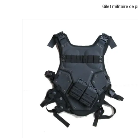
Gilet militaire d