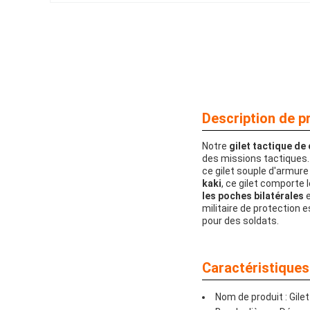
Description de pr
Notre
gilet tactique de
des missions tactiques.
ce gilet souple d'armure 
kaki
, ce gilet comporte 
les poches bilatérales
militaire de protection e
pour des soldats.
Caractéristiques 
Nom de produit : Gile