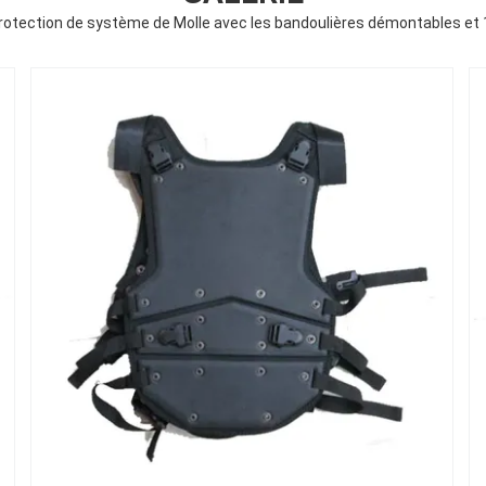
e protection de système de Molle avec les bandoulières démontables et 