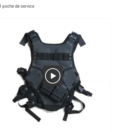
1 poche de service