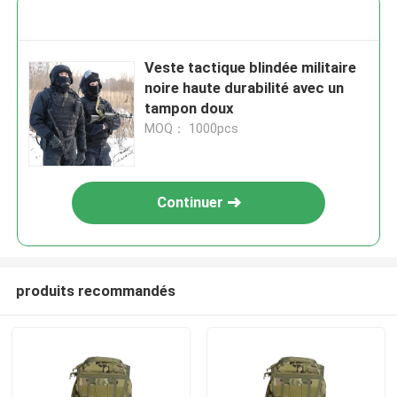
Veste tactique blindée militaire
noire haute durabilité avec un
tampon doux
MOQ： 1000pcs
Continuer
produits recommandés