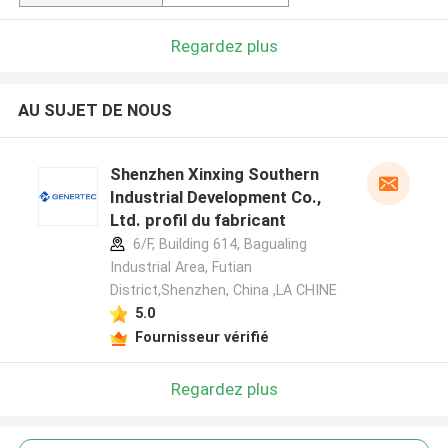
Regardez plus
AU SUJET DE NOUS
Shenzhen Xinxing Southern
Industrial Development Co.,
Ltd. profil du fabricant
6/F, Building 614, Bagualing
Industrial Area, Futian
District,Shenzhen, China ,LA CHINE
5.0
Fournisseur vérifié
Regardez plus