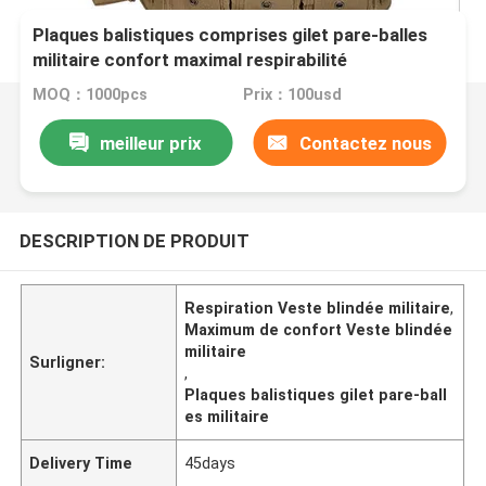
Plaques balistiques comprises gilet pare-balles
militaire confort maximal respirabilité
MOQ：1000pcs
Prix：100usd
meilleur prix
Contactez nous
DESCRIPTION DE PRODUIT
Respiration Veste blindée militaire
,
Maximum de confort Veste blindée
militaire
Surligner:
,
Plaques balistiques gilet pare-ball
es militaire
Delivery Time
45days